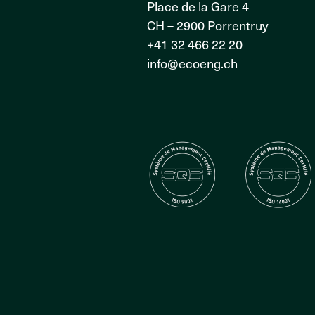
Place de la Gare 4
CH – 2900 Porrentruy
+41 32 466 22 20
info@ecoeng.ch