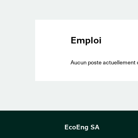
Emploi
Aucun poste actuellement 
EcoEng SA