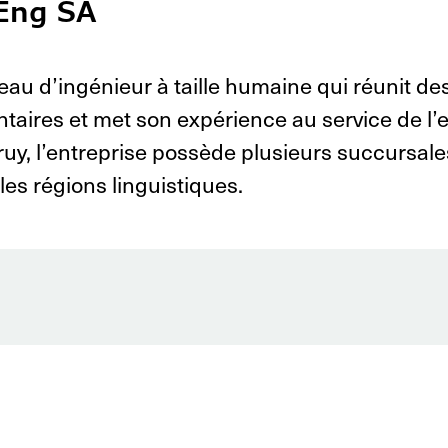
Eng SA
au d’ingénieur à taille humaine qui réunit 
taires et met son expérience au service de l
uy, l’entreprise possède plusieurs succursales
les régions linguistiques.