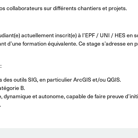
collaborateurs sur différents chantiers et projets.
iant(e) actuellement inscrit(e) à l’EPF / UNI / HES en 
nt d’une formation équivalente. Ce stage s’adresse en p
:
des outils SIG, en particulier ArcGIS et/ou QGIS.
tégorie B.
, dynamique et autonome, capable de faire preuve d’init
.