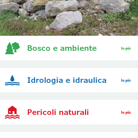
Bosco e ambiente
In più
Idrologia e idraulica
In più
Pericoli naturali
In più