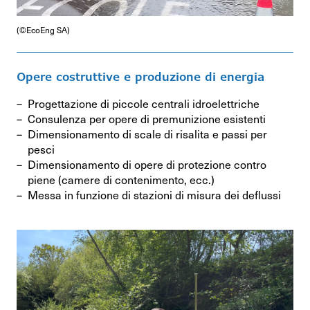
(©EcoEng SA)
Opere costruttive e produzione di energia
Progettazione di piccole centrali idroelettriche
Consulenza per opere di premunizione esistenti
Dimensionamento di scale di risalita e passi per
pesci
Dimensionamento di opere di protezione contro
piene (camere di contenimento, ecc.)
Messa in funzione di stazioni di misura dei deflussi