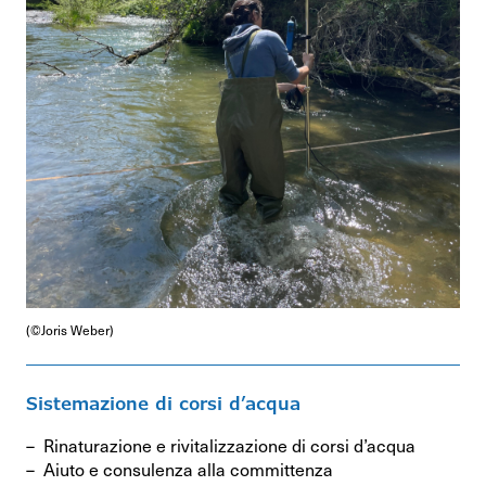
(©Joris Weber)
Sistemazione di corsi d’acqua
Rinaturazione e rivitalizzazione di corsi d’acqua
Aiuto e consulenza alla committenza