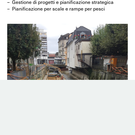
Gestione di progetti e pianificazione strategica
Pianificazione per scale e rampe per pesci