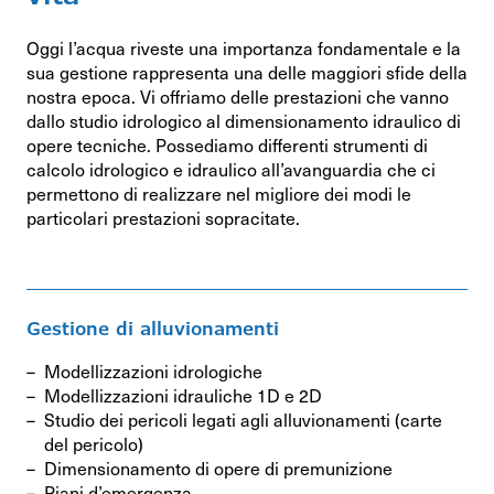
Oggi l’acqua riveste una importanza fondamentale e la
sua gestione rappresenta una delle maggiori sfide della
nostra epoca. Vi offriamo delle prestazioni che vanno
dallo studio idrologico al dimensionamento idraulico di
opere tecniche. Possediamo differenti strumenti di
calcolo idrologico e idraulico all’avanguardia che ci
permettono di realizzare nel migliore dei modi le
particolari prestazioni sopracitate.
Gestione di alluvionamenti
Modellizzazioni idrologiche
Modellizzazioni idrauliche 1D e 2D
Studio dei pericoli legati agli alluvionamenti (carte
del pericolo)
Dimensionamento di opere di premunizione
Piani d’emergenza