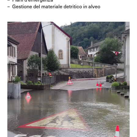
Gestione del materiale detritico in alveo