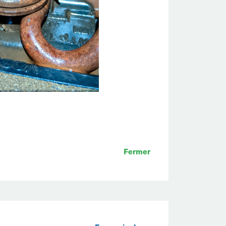
Fermer