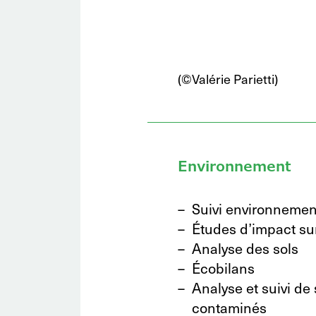
(©Valérie Parietti)
Environnement
Suivi environnement
Études d’impact su
Analyse des sols
Écobilans
Analyse et suivi de 
contaminés