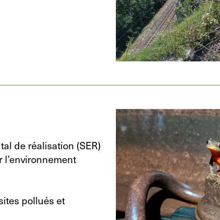
al de réalisation (SER)
r l’environnement
sites pollués et