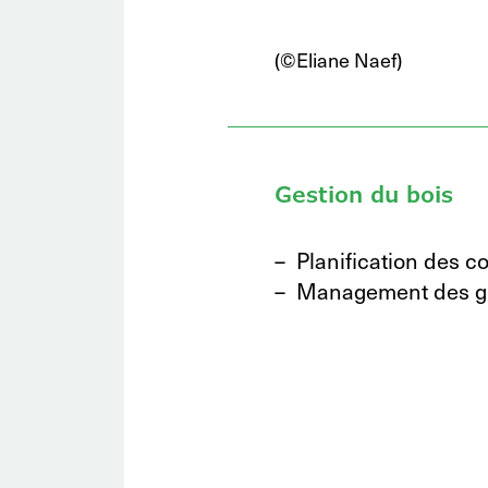
(©Eliane Naef)
Gestion du bois
Planification des c
Management des 