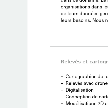
organisations dans leu
de leurs données géo
leurs besoins. Nous n
Relevés et cartog
Cartographies de to
Relevés avec drone
Digitalisation
Conception de cart
Modélisations 2D e