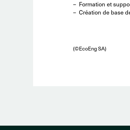
Formation et suppo
Création de base 
(©EcoEng SA)