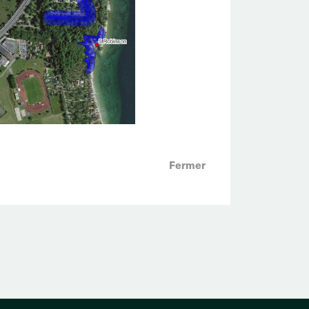
Fermer