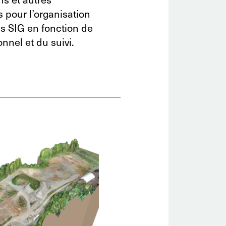
s pour l’organisation
s SIG en fonction de
nel et du suivi.