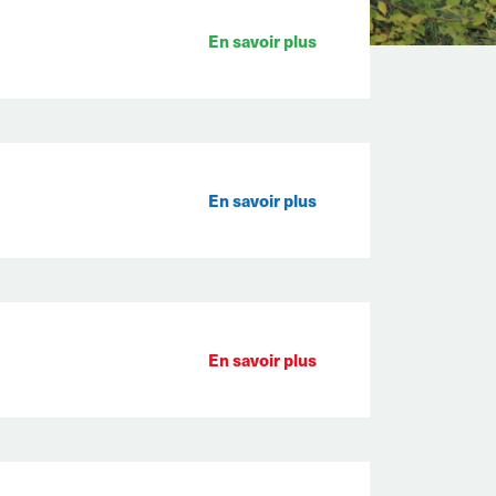
En savoir plus
En savoir plus
En savoir plus